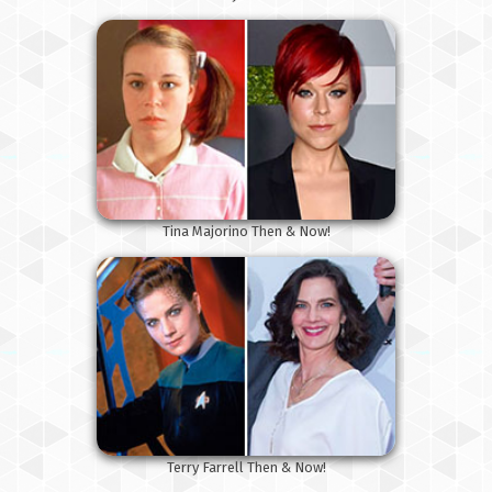
Tina Majorino Then & Now!
Terry Farrell Then & Now!