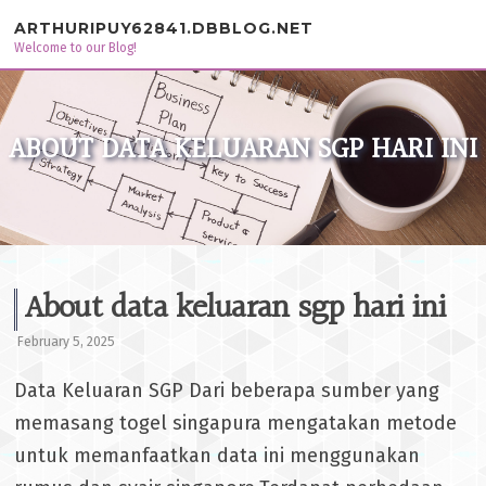
Skip to content
ARTHURIPUY62841.DBBLOG.NET
Welcome to our Blog!
ABOUT DATA KELUARAN SGP HARI INI
About data keluaran sgp hari ini
February 5, 2025
Data Keluaran SGP Dari beberapa sumber yang
memasang togel singapura mengatakan metode
untuk memanfaatkan data ini menggunakan