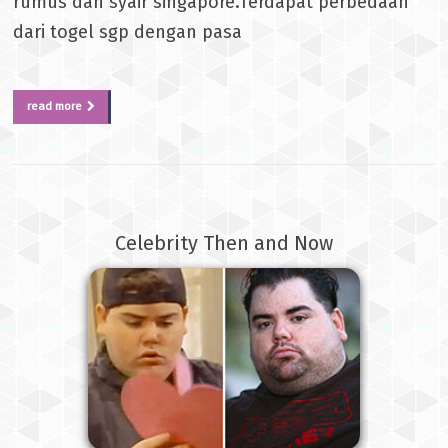
rumus dan syair singapore.Terdapat perbedaan
dari togel sgp dengan pasa
read more
Celebrity Then and Now